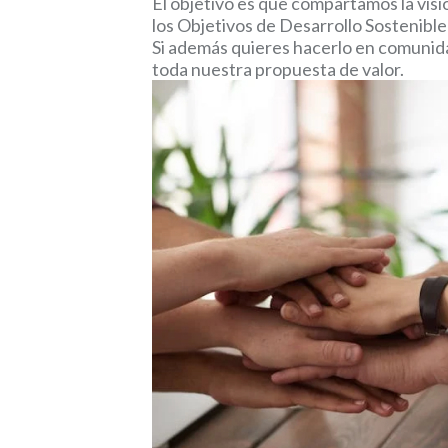
El objetivo es que compartamos la visi
los Objetivos de Desarrollo Sostenible
Si además quieres hacerlo en comunida
toda nuestra propuesta de valor.