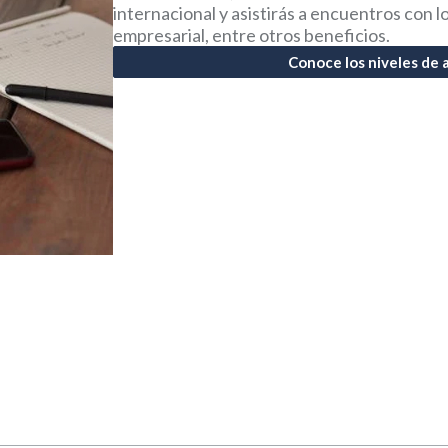
internacional y asistirás a encuentros con lo
empresarial, entre otros beneficios.
Conoce los niveles de