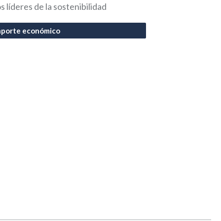
s líderes de la sostenibilidad
 aporte económico